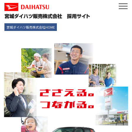
宮城ダイハツ販売株式会社HOME