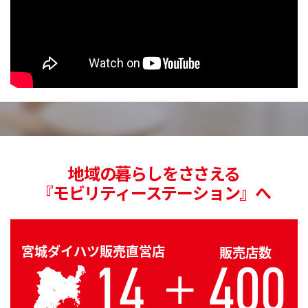
地域の暮らしをささえる
『モビリティーステーション』へ