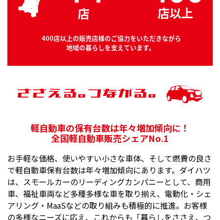
軽自動車の保有台数は年々増加傾向に！
全国軽自動車販売シェアNo.1
お手軽な価格、使いやすい小さな車体、そして燃費の良さ
で軽自動車保有台数は年々増加傾向にあります。ダイハツ
は、スモールカーのリーディングカンパニーとして、商用
車、福祉車両など多種多様な車を取り揃え、電動化・シェ
アリング・MaaSなどの取り組みも積極的に推進。お客様
の多様なニーズに応え、これからも「暮らしをささえ、つ