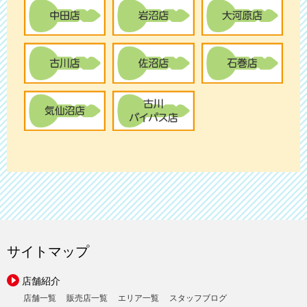
サイトマップ
店舗紹介
店舗一覧
販売店一覧
エリア一覧
スタッフブログ