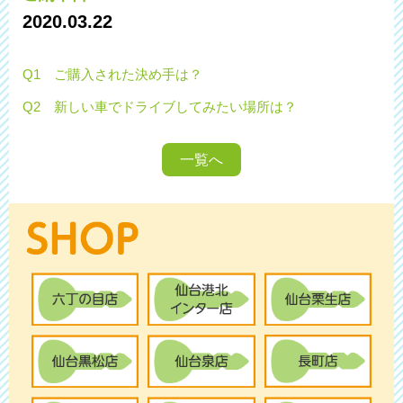
2020.03.22
Q1 ご購入された決め手は？
Q2 新しい車でドライブしてみたい場所は？
一覧へ