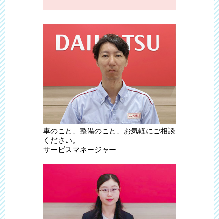
車のこと、整備のこと、お気軽にご相談
ください。
サービスマネージャー