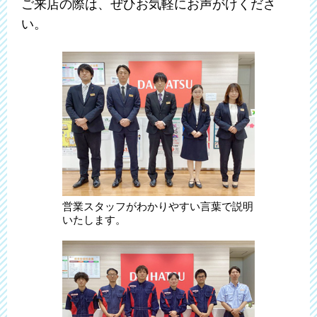
ご来店の際は、ぜひお気軽にお声がけくださ
い。
営業スタッフがわかりやすい言葉で説明
いたします。