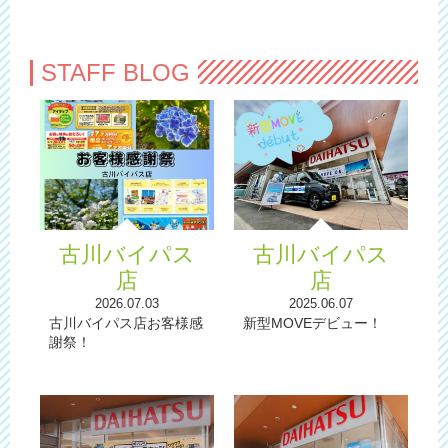
STAFF BLOG
古川バイパス
古川バイパス
店
店
2026.07.03
2025.06.07
古川バイパス店お客様感
新型MOVEデビュー！
謝祭！