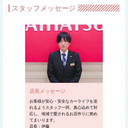
スタッフメッセージ
店長メッセージ
お客様が安心・安全なカーライフを送
れるようスタッフ一同、真心込めて対
応し、地域で愛されるお店作りに努め
てまいります。
店長：伊藤