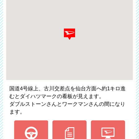
国道4号線上、古川交差点を仙台方面へ約1キロ進
むとダイハツマークの看板が見えます。
ダブルストーンさんとワークマンさんの間になり
ます。