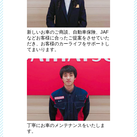
新しいお車のご商談、自動車保険、JAF
などお客様に合ったご提案をさせていた
だき、お客様のカーライフをサポートし
てまいります。
丁寧にお車のメンテナンスをいたしま
す。