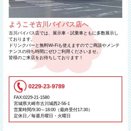
ようこそ古川バイパス店へ
古川バイパス店では、展示車・試乗車ともに多数展示し
ております。
ドリンクバーと無料Wi-Fiも使えますのでご商談やメンテ
ナンスの待ち時間にぜひご利用くださいませ。
皆様のご来店をお待ちしております！
0229-23-9789
FAX:0229-21-1580
宮城県大崎市古川城西2-56-1
営業時間/9:30～18:00（最終受付17:30）
定休日／毎週月曜日・火曜日