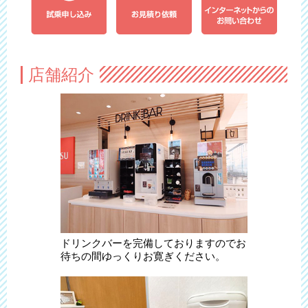
店舗紹介
ドリンクバーを完備しておりますのでお
待ちの間ゆっくりお寛ぎください。