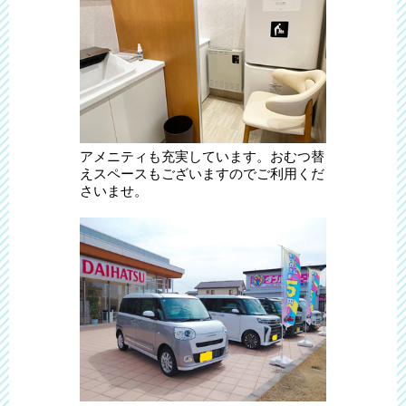
アメニティも充実しています。おむつ替
えスペースもございますのでご利用くだ
さいませ。