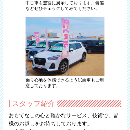
中古車も豊富に展示しております。装備
などぜひチェックしてみてください。
乗り心地を体感できるよう試乗車もご用
意しております。
スタッフ紹介
おもてなしの心と確かなサービス、技術で、皆
様のお越しをお待ちしております。