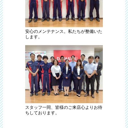
安心のメンテナンス。私たちが整備いた
します。
スタッフ一同、皆様のご来店心よりお待
ちしております。