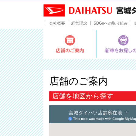
会社概要
経営理念
SDGsへの取り組み
店舗のご案内
店舗のご案内
店舗を地図から探す