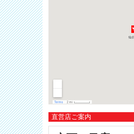
直営店ご案内