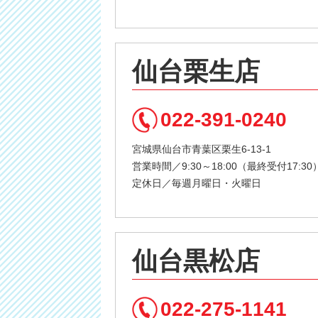
仙台栗生店
022-391-0240
宮城県仙台市青葉区栗生6-13-1
営業時間／9:30～18:00（最終受付17:30
定休日／毎週月曜日・火曜日
仙台黒松店
022-275-1141