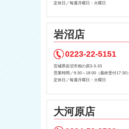
定休日／毎週月曜日・火曜日
岩沼店
0223-22-5151
宮城県岩沼市相の原3-3-33
営業時間／9:30～18:00（最終受付17:30
定休日／毎週月曜日・火曜日
大河原店