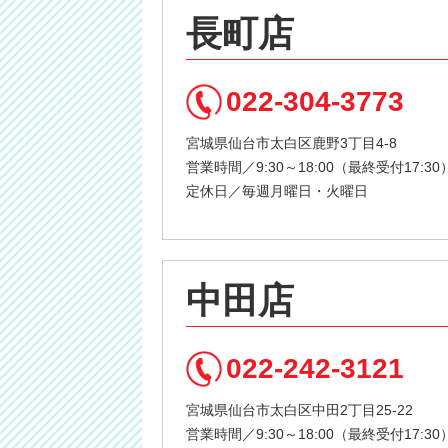
長町店
022-304-3773
宮城県仙台市太白区鹿野3丁目4-8
営業時間／9:30～18:00（最終受付17:30
定休日／毎週月曜日・火曜日
中田店
022-242-3121
宮城県仙台市太白区中田2丁目25-22
営業時間／9:30～18:00（最終受付17:30