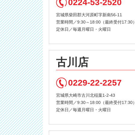
0224-53-2520
宮城県柴田郡大河原町字新南56-11
営業時間／9:30～18:00（最終受付17:30
定休日／毎週月曜日・火曜日
古川店
0229-22-2257
宮城県大崎市古川北稲葉1-2-43
営業時間／9:30～18:00（最終受付17:30
定休日／毎週月曜日・火曜日