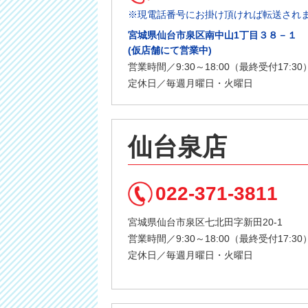
※現電話番号にお掛け頂ければ転送され
宮城県仙台市泉区南中山1丁目３８－１
(仮店舗にて営業中)
営業時間／9:30～18:00（最終受付17:30
定休日／毎週月曜日・火曜日
仙台泉店
022-371-3811
宮城県仙台市泉区七北田字新田20-1
営業時間／9:30～18:00（最終受付17:30
定休日／毎週月曜日・火曜日