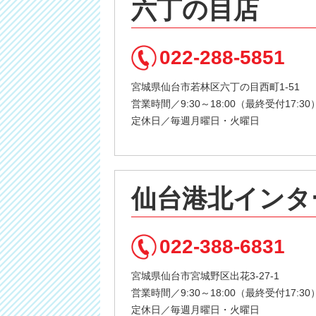
六丁の目店
022-288-5851
宮城県仙台市若林区六丁の目西町1-51
営業時間／9:30～18:00（最終受付17:30
定休日／毎週月曜日・火曜日
仙台港北インタ
022-388-6831
宮城県仙台市宮城野区出花3-27-1
営業時間／9:30～18:00（最終受付17:30
定休日／毎週月曜日・火曜日