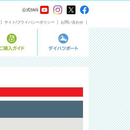
公式SNS
サイト/プライバシーポリシー
お問い合わせ
ス・メンテナンス
ご購入ガイド
ダイハツポート