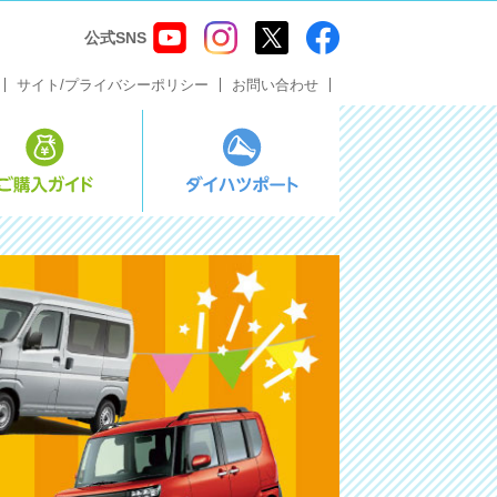
公式SNS
サイト/プライバシーポリシー
お問い合わせ
ス・メンテナンス
ご購入ガイド
ダイハツポート