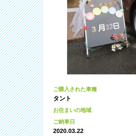
ご購入された車種
タント
お住まいの地域
ご納車日
2020.03.22