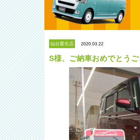
仙台栗生店
2020.03.22
S様、ご納車おめでとうご