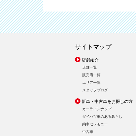
サイトマップ
店舗紹介
店舗一覧
販売店一覧
エリア一覧
スタッフブログ
新車・中古車をお探しの方
カーラインナップ
ダイハツ車のある暮らし
納車セレモニー
中古車