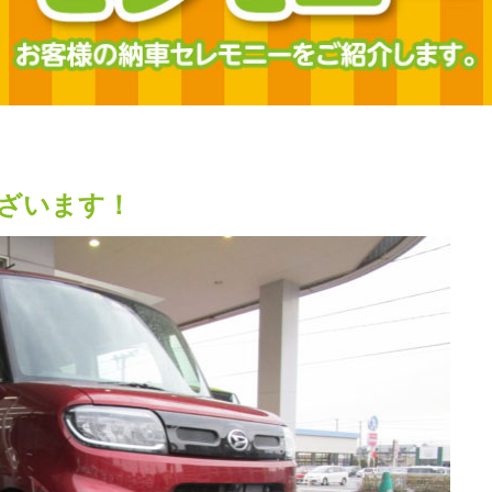
ざいます！