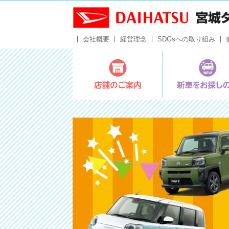
会社概要
経営理念
SDGsへの取り組み
店舗のご案内