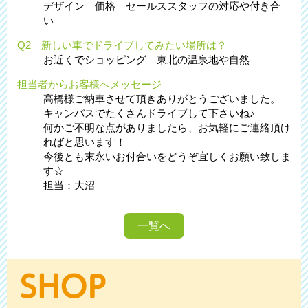
デザイン 価格 セールススタッフの対応や付き合
い
Q2 新しい車でドライブしてみたい場所は？
お近くでショッピング 東北の温泉地や自然
担当者からお客様へメッセージ
高橋様ご納車させて頂きありがとうございました。
キャンバスでたくさんドライブして下さいね♪
何かご不明な点がありましたら、お気軽にご連絡頂け
ればと思います！
今後とも末永いお付合いをどうぞ宜しくお願い致しま
す☆
担当：大沼
一覧へ