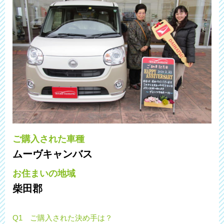
ご購入された車種
ムーヴキャンバス
お住まいの地域
柴田郡
Q1 ご購入された決め手は？