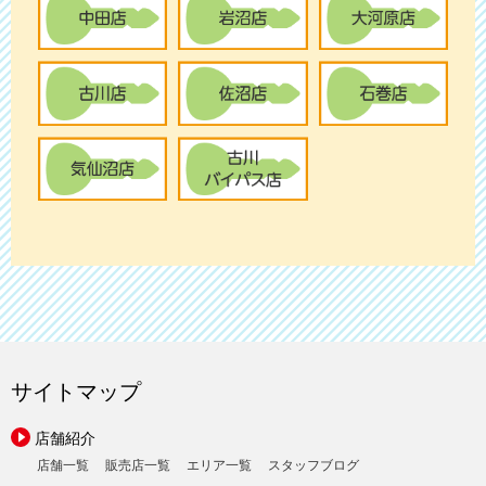
サイトマップ
店舗紹介
店舗一覧
販売店一覧
エリア一覧
スタッフブログ