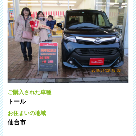
ご購入された車種
トール
お住まいの地域
仙台市