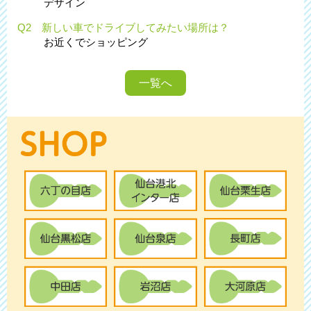
デザイン
Q2 新しい車でドライブしてみたい場所は？
お近くでショッピング
一覧へ