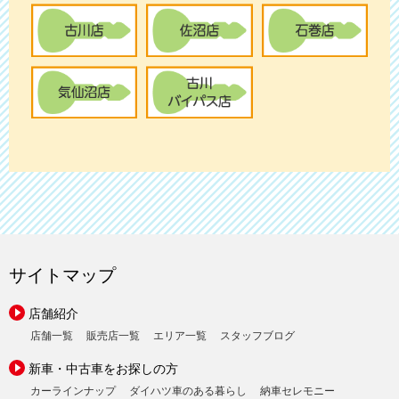
サイトマップ
店舗紹介
店舗一覧
販売店一覧
エリア一覧
スタッフブログ
新車・中古車をお探しの方
カーラインナップ
ダイハツ車のある暮らし
納車セレモニー