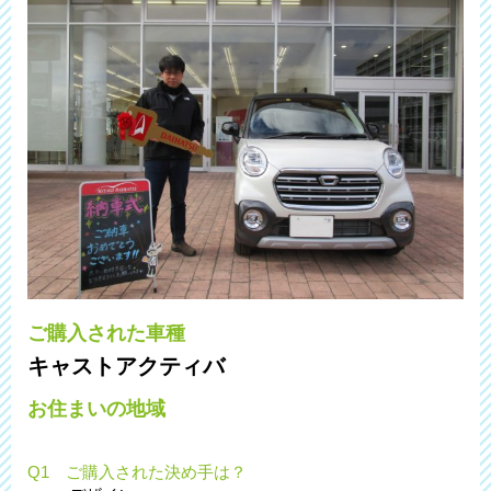
ご購入された車種
キャストアクティバ
お住まいの地域
Q1 ご購入された決め手は？