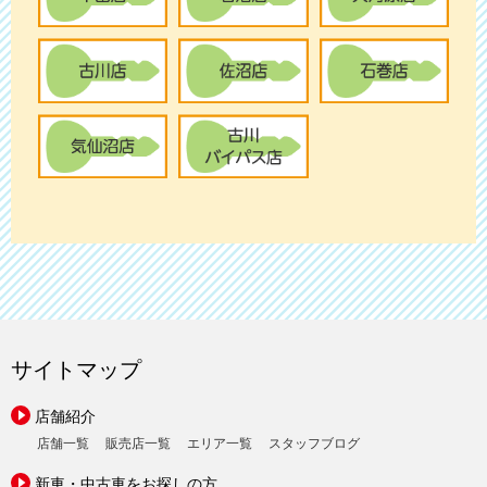
サイトマップ
店舗紹介
店舗一覧
販売店一覧
エリア一覧
スタッフブログ
新車・中古車をお探しの方