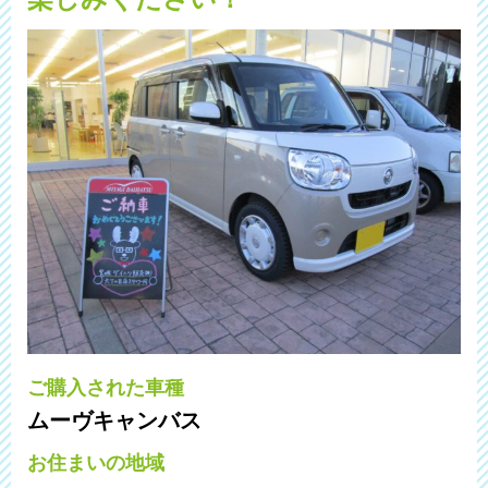
ご購入された車種
ムーヴキャンバス
お住まいの地域