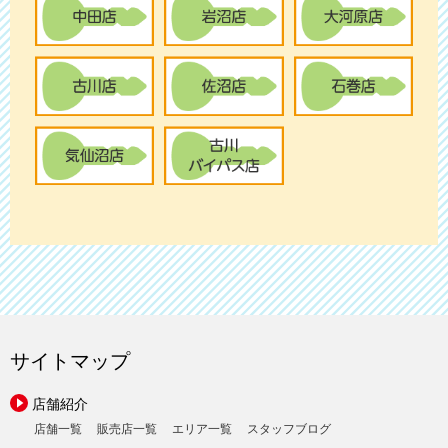
サイトマップ
店舗紹介
店舗一覧
販売店一覧
エリア一覧
スタッフブログ