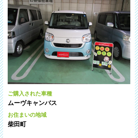
ご購入された車種
ムーヴキャンバス
お住まいの地域
柴田町