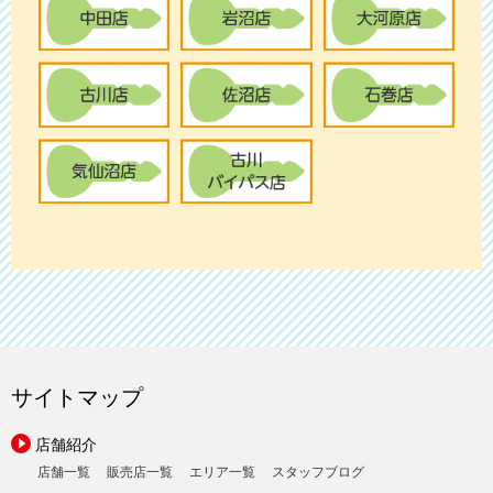
サイトマップ
店舗紹介
店舗一覧
販売店一覧
エリア一覧
スタッフブログ