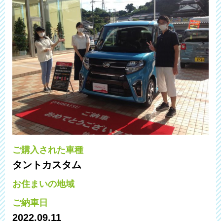
ご購入された車種
タントカスタム
お住まいの地域
ご納車日
2022.09.11