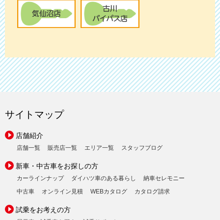
サイトマップ
店舗紹介
店舗一覧
販売店一覧
エリア一覧
スタッフブログ
新車・中古車をお探しの方
カーラインナップ
ダイハツ車のある暮らし
納車セレモニー
中古車
オンライン見積
WEBカタログ
カタログ請求
試乗をお考えの方