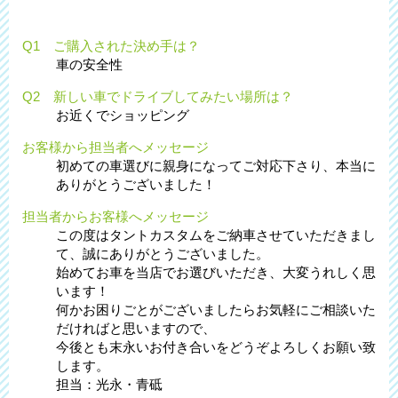
Q1 ご購入された決め手は？
車の安全性
Q2 新しい車でドライブしてみたい場所は？
お近くでショッピング
お客様から担当者へメッセージ
初めての車選びに親身になってご対応下さり、本当に
ありがとうございました！
担当者からお客様へメッセージ
この度はタントカスタムをご納車させていただきまし
て、誠にありがとうございました。
始めてお車を当店でお選びいただき、大変うれしく思
います！
何かお困りごとがございましたらお気軽にご相談いた
だければと思いますので、
今後とも末永いお付き合いをどうぞよろしくお願い致
します。
担当：光永・青砥