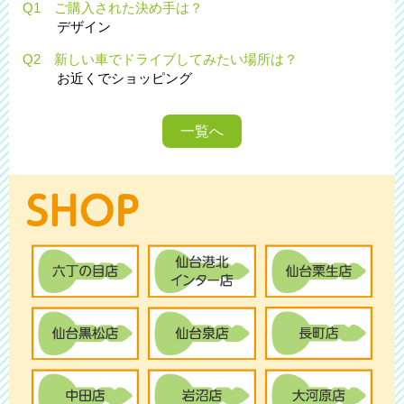
Q1 ご購入された決め手は？
デザイン
Q2 新しい車でドライブしてみたい場所は？
お近くでショッピング
一覧へ