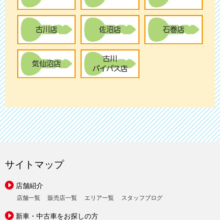
サイトマップ
店舗紹介
店舗一覧
販売店一覧
エリア一覧
スタッフブログ
新車・中古車をお探しの方