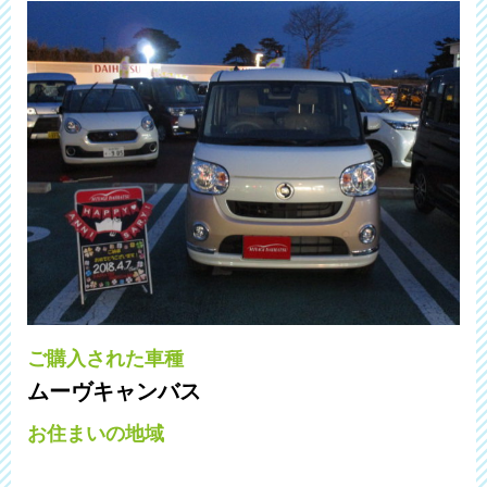
ご購入された車種
ムーヴキャンバス
お住まいの地域