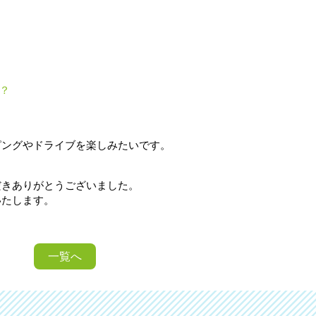
？
ピングやドライブを楽しみたいです。
だきありがとうございました。
いたします。
一覧へ