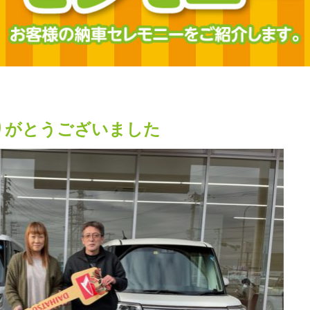
りがとうございました