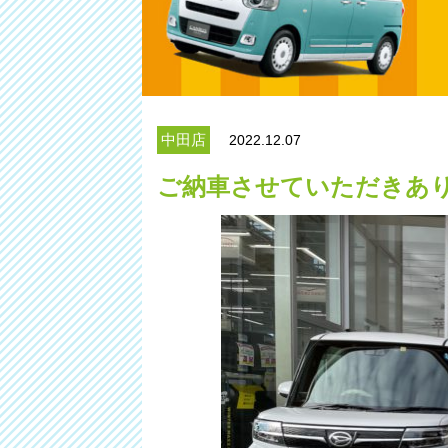
中田店
2022.12.07
ご納車させていただきあ