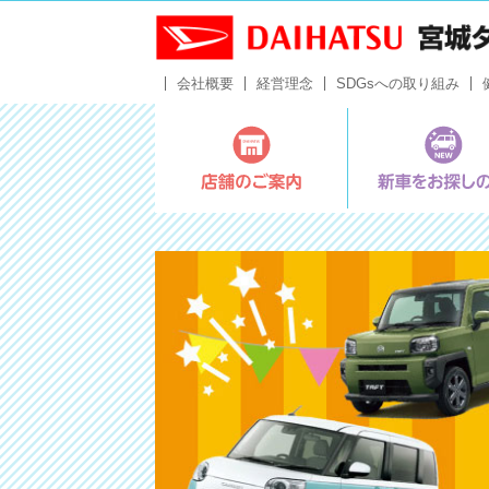
会社概要
経営理念
SDGsへの取り組み
店舗のご案内