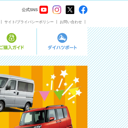
公式SNS
サイト/プライバシーポリシー
お問い合わせ
ス・メンテナンス
ご購入ガイド
ダイハツポート