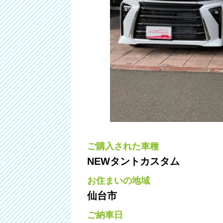
ご購入された車種
NEWタントカスタム
お住まいの地域
仙台市
ご納車日