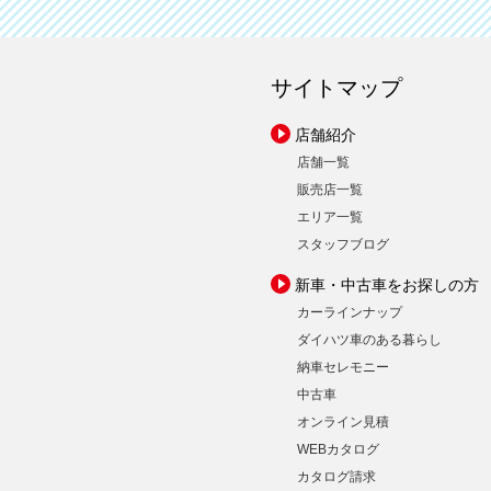
サイトマップ
店舗紹介
店舗一覧
販売店一覧
エリア一覧
スタッフブログ
新車・中古車をお探しの方
カーラインナップ
ダイハツ車のある暮らし
納車セレモニー
中古車
オンライン見積
WEBカタログ
カタログ請求