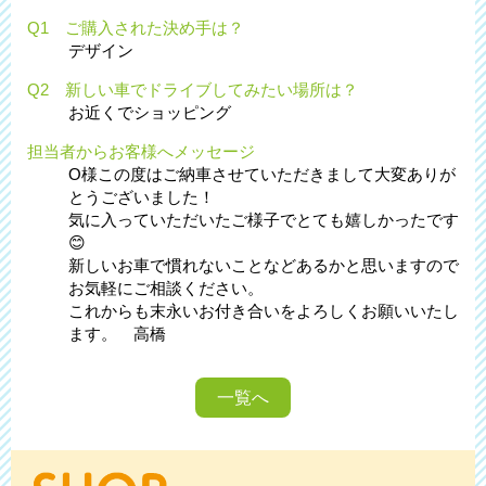
Q1 ご購入された決め手は？
デザイン
Q2 新しい車でドライブしてみたい場所は？
お近くでショッピング
担当者からお客様へメッセージ
O様この度はご納車させていただきまして大変ありが
とうございました！
気に入っていただいたご様子でとても嬉しかったです
😊
新しいお車で慣れないことなどあるかと思いますので
お気軽にご相談ください。
これからも末永いお付き合いをよろしくお願いいたし
ます。 高橋
一覧へ