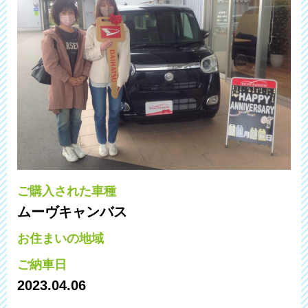
ご購入された車種
ムーヴキャンバス
お住まいの地域
ご納車日
2023.04.06