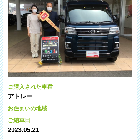
ご購入された車種
アトレー
お住まいの地域
ご納車日
2023.05.21