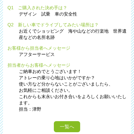
Q1 ご購入された決め手は？
デザイン 試乗 車の安全性
Q2 新しい車でドライブしてみたい場所は？
お近くでショッピング 海や山などの行楽地 世界遺
産などの名所名跡
お客様から担当者へメッセージ
アフターサービス
担当者からお客様へメッセージ
ご納車おめでとうございます！
アトレーの乗り心地はいかがですか？
使い方など分からないことがございましたら、
お気軽にご相談ください。
これからも末永いお付き合いをよろしくお願いいたし
ます。
担当：津野
一覧へ