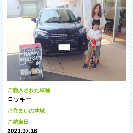
ご購入された車種
ロッキー
お住まいの地域
ご納車日
2023.07.16