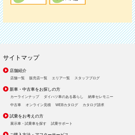
サイトマップ
店舗紹介
店舗一覧
販売店一覧
エリア一覧
スタッフブログ
新車・中古車をお探しの方
カーラインナップ
ダイハツ車のある暮らし
納車セレモニー
中古車
オンライン見積
WEBカタログ
カタログ請求
試乗をお考えの方
展示車・試乗車を探す
試乗サポート
ご購入方法・アフターサービス