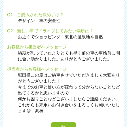
Q1 ご購入された決め手は？
デザイン 車の安全性
Q2 新しい車でドライブしてみたい場所は？
お近くでショッピング 東北の温泉地や自然
お客様から担当者へメッセージ
納期が思っていたよりとても早く前の車の車検前に間
に合い助かりました。ありがとうございました。
担当者からお客様へメッセージ
堀田様この度はご納車させていただきまして大変あり
がとうございました！
今までのお車と使い方が変わって分からないことなど
出てくるかと思いますので
何かお困りごとなどございましたらご連絡ください。
これからも末永いお付き合いをよろしくお願いいたし
ます😊 髙橋