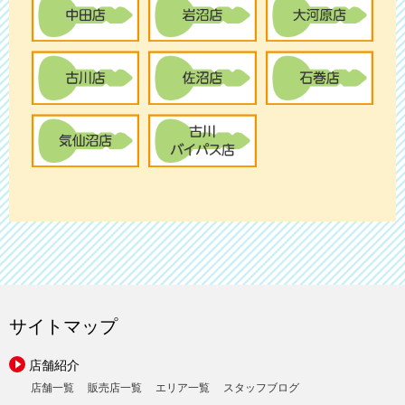
サイトマップ
店舗紹介
店舗一覧
販売店一覧
エリア一覧
スタッフブログ