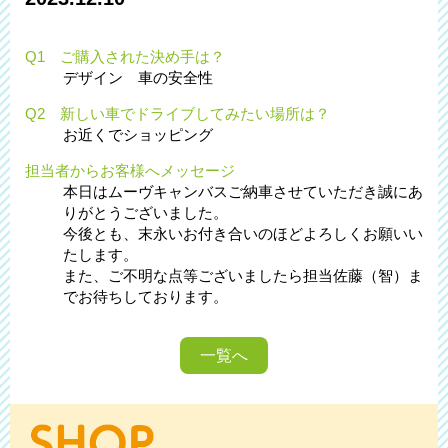
Q1 ご購入された決め手は？
デザイン 車の安全性
Q2 新しい車でドライブしてみたい場所は？
お近くでショッピング
担当者からお客様へメッセージ
本日はムーヴキャンバスご納車させていただき誠にあ
りがとうございました。
今後とも、末永いお付き合いのほどよろしくお願いい
たします。
また、ご不明な点等ございましたら担当佐藤（智）ま
でお待ちしております。
一覧へ