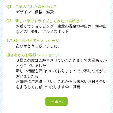
Q1 ご購入された決め手は？
デザイン 価格 燃費
Q2 新しい車でドライブしてみたい場所は？
お近くでショッピング 東北の温泉地や自然 海や山
などの行楽地 グルメスポット
お客様から担当者へメッセージ
ありがとうございました。
担当者からお客様へメッセージ
Ｓ様この度はご納車させていただきまして大変ありが
とうございました！
新しい機能も沢山ついておりますのでご不明な点がご
ざいましたら
お気軽にご連絡下さい。これからも末永いお付き合い
をよろしくお願いいたします😊 髙橋
一覧へ