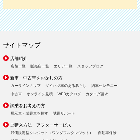
サイトマップ
店舗紹介
店舗一覧
販売店一覧
エリア一覧
スタッフブログ
新車・中古車をお探しの方
カーラインナップ
ダイハツ車のある暮らし
納車セレモニー
中古車
オンライン見積
WEBカタログ
カタログ請求
試乗をお考えの方
展示車・試乗車を探す
試乗サポート
ご購入方法・アフターサービス
残価設定型クレジット（ワンダフルクレジット）
自動車保険