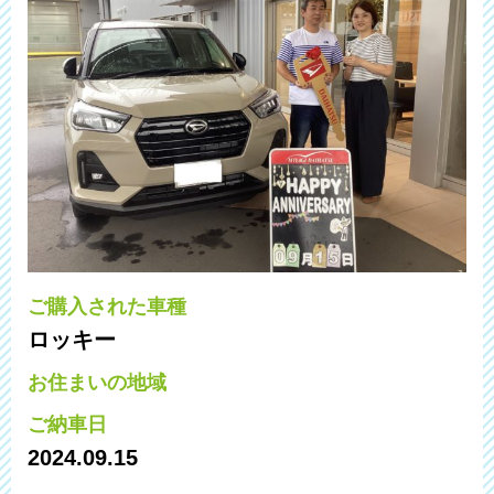
ご購入された車種
ロッキー
お住まいの地域
ご納車日
2024.09.15