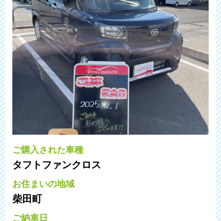
ご購入された車種
タフトファンクロス
お住まいの地域
柴田町
ご納車日