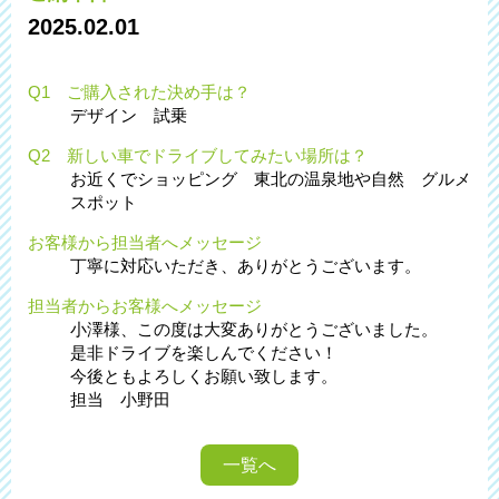
2025.02.01
Q1 ご購入された決め手は？
デザイン 試乗
Q2 新しい車でドライブしてみたい場所は？
お近くでショッピング 東北の温泉地や自然 グルメ
スポット
お客様から担当者へメッセージ
丁寧に対応いただき、ありがとうございます。
担当者からお客様へメッセージ
小澤様、この度は大変ありがとうございました。
是非ドライブを楽しんでください！
今後ともよろしくお願い致します。
担当 小野田
一覧へ