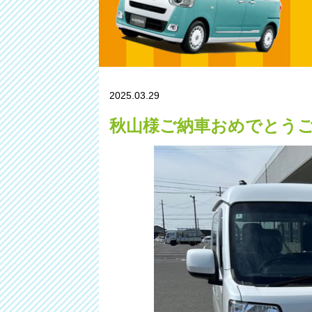
2025.03.29
秋山様ご納車おめでとう