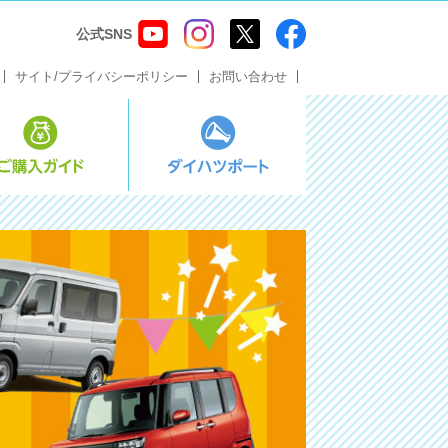
公式SNS
サイト/プライバシーポリシー
お問い合わせ
ス・メンテナンス
ご購入ガイド
ダイハツポート