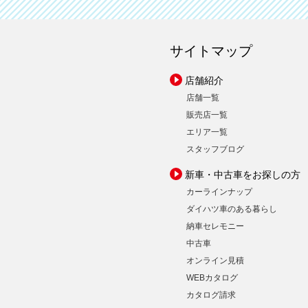
サイトマップ
店舗紹介
店舗一覧
販売店一覧
エリア一覧
スタッフブログ
新車・中古車をお探しの方
カーラインナップ
ダイハツ車のある暮らし
納車セレモニー
中古車
オンライン見積
WEBカタログ
カタログ請求