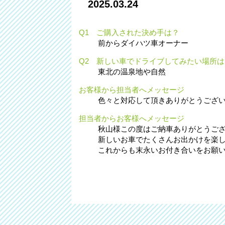
2025.03.24
Q1 ご購入された決め手は？
前からダイハツ車オーナー
Q2 新しい車でドライブしてみたい場所は
東北の温泉地や自然
お客様から担当者へメッセージ
色々と対応して頂きありがとうござ
担当者からお客様へメッセージ
秋山様この度はご納車ありがとうご
新しいお車でたくさんお出かけを楽し
これからも末永いお付き合いをお願