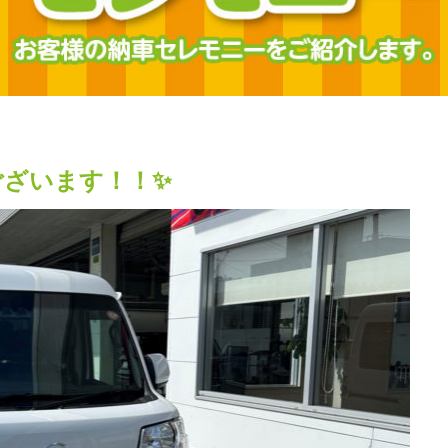
ございます！！✨