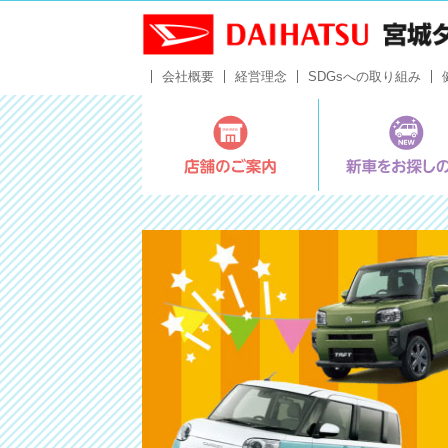
会社概要
経営理念
SDGsへの取り組み
店舗のご案内