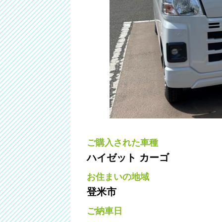
ご購入された車種
ハイゼット カーゴ
お住まいの地域
登米市
ご納車日