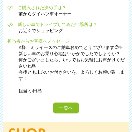
Q1 ご購入された決め手は？
前からダイハツ車オーナー
Q2 新しい車でドライブしてみたい場所は？
お近くでショッピング
担当者からお客様へメッセージ
K様、ミライースのご納車おめでとうございます😊✨
新しい車のお乗り心地はいかがでしたでしょうか？
何かございましたら、いつでもお気軽にお声がけくだ
さいね💁
今後とも末永いお付き合いを、よろしくお願い致しま
す！
担当 小田島
一覧へ