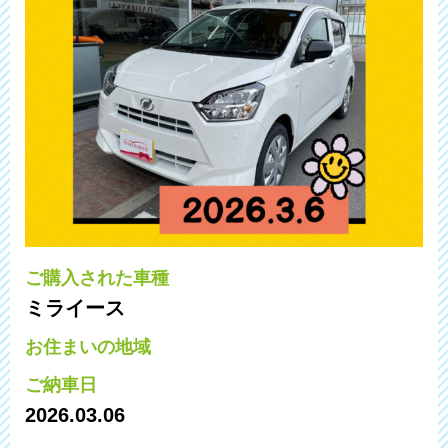
ご購入された車種
ミライース
お住まいの地域
ご納車日
2026.03.06