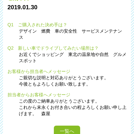
2019.01.30
Q1 ご購入された決め手は？
デザイン 燃費 車の安全性 サービスメンテナン
ス
Q2 新しい車でドライブしてみたい場所は？
お近くでショッピング 東北の温泉地や自然 グルメ
スポット
お客様から担当者へメッセージ
ご親切な説明と対応ありがとうございます。
今後ともよろしくお願い致します。
担当者からお客様へメッセージ
この度のご納車ありがとうございます。
これから末永くお付き合いの程よろしくお願い申し上
げます。 森屋
一覧へ