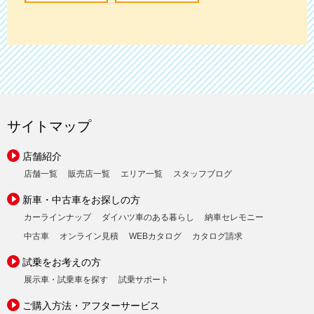
サイトマップ
店舗紹介
店舗一覧
販売店一覧
エリア一覧
スタッフブログ
新車・中古車をお探しの方
カーラインナップ
ダイハツ車のある暮らし
納車セレモニー
中古車
オンライン見積
WEBカタログ
カタログ請求
試乗をお考えの方
展示車・試乗車を探す
試乗サポート
ご購入方法・アフターサービス