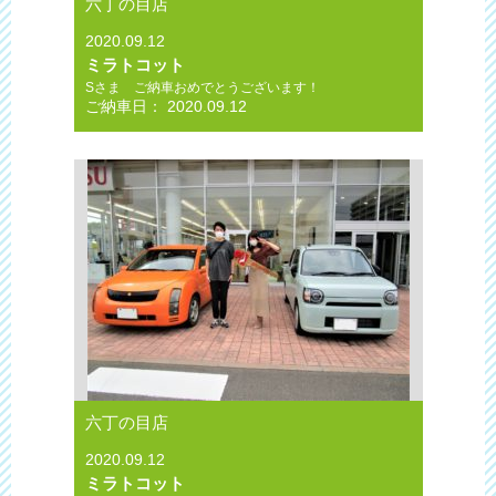
六丁の目店
2020.09.12
ミラトコット
Sさま ご納車おめでとうございます！
ご納車日： 2020.09.12
六丁の目店
2020.09.12
ミラトコット