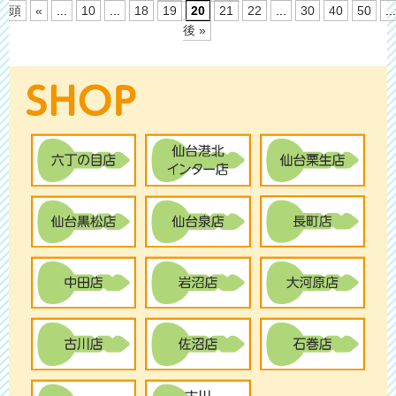
頭
«
...
10
...
18
19
20
21
22
...
30
40
50
...
後 »