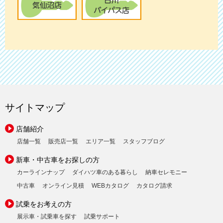
サイトマップ
店舗紹介
店舗一覧
販売店一覧
エリア一覧
スタッフブログ
新車・中古車をお探しの方
カーラインナップ
ダイハツ車のある暮らし
納車セレモニー
中古車
オンライン見積
WEBカタログ
カタログ請求
試乗をお考えの方
展示車・試乗車を探す
試乗サポート