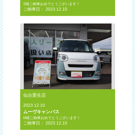
S様ご納車おめでとうございます！
ご納車日： 2023.12.10
仙台栗生店
2023.12.10
ムーヴキャンバス
M様ご納車おめでとうございます！
ご納車日： 2023.12.10