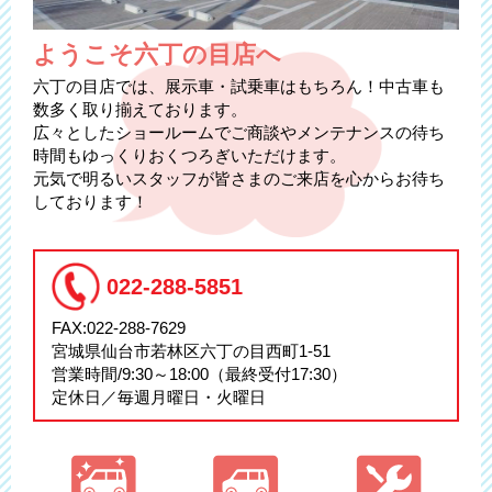
ようこそ六丁の目店へ
六丁の目店では、展示車・試乗車はもちろん！中古車も
数多く取り揃えております。
広々としたショールームでご商談やメンテナンスの待ち
時間もゆっくりおくつろぎいただけます。
元気で明るいスタッフが皆さまのご来店を心からお待ち
しております！
022-288-5851
FAX:022-288-7629
宮城県仙台市若林区六丁の目西町1-51
営業時間/9:30～18:00（最終受付17:30）
定休日／毎週月曜日・火曜日