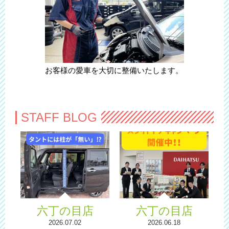
お客様の愛車を大切に整備いたします。
STAFF BLOG
六丁の目店
六丁の目店
2026.07.02
2026.06.18