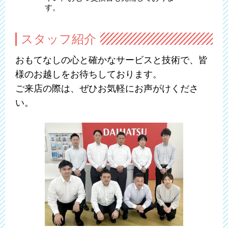
す。
スタッフ紹介
おもてなしの心と確かなサービスと技術で、皆
様のお越しをお待ちしております。
ご来店の際は、ぜひお気軽にお声がけくださ
い。