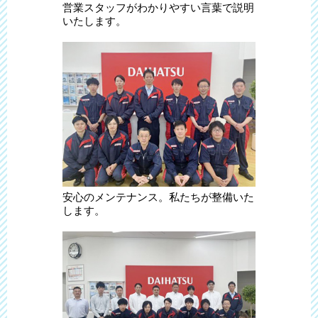
営業スタッフがわかりやすい言葉で説明
いたします。
安心のメンテナンス。私たちが整備いた
します。