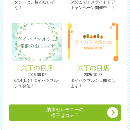
タントは、柱がないぞ
6/30まで！スライドドア
う！
キャンペーン開催中！！
六丁の目店
六丁の目店
2026.06.07
2025.10.23
6/14(日)！ダイハツマル
ダイハツマルシェ開催し
シェ開催!!
ます！
納車セレモニーの
様子はコチラ