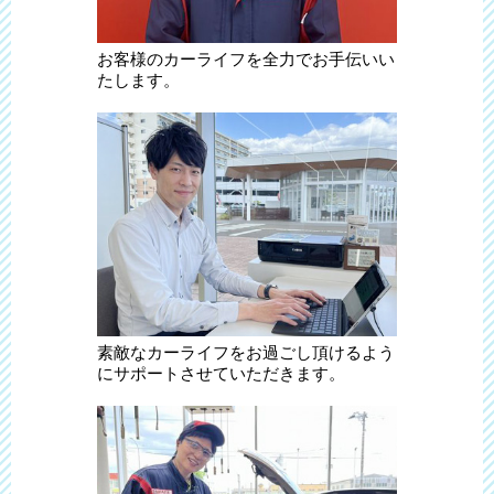
お客様のカーライフを全力でお手伝いい
たします。
素敵なカーライフをお過ごし頂けるよう
にサポートさせていただきます。