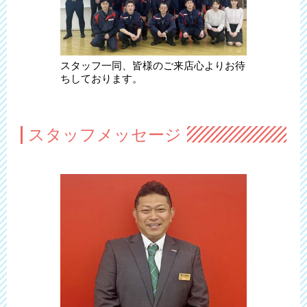
スタッフ一同、皆様のご来店心よりお待
ちしております。
スタッフメッセージ