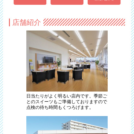
店舗紹介
日当たりがよく明るい店内です。季節ご
とのスイーツもご準備しておりますので
点検の待ち時間もくつろげます。