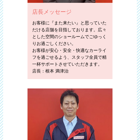
店長メッセージ
お客様に『また来たい』と思っていた
だける店舗を目指しております。広々
とした空間のショールームでごゆっく
りお過ごしください。
お客様が安心・安全・快適なカーライ
フを過ごせるよう、スタッフ全員で精
一杯サポートさせていただきます。
店長：根本 満津治