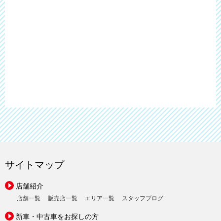
サイトマップ
店舗紹介
店舗一覧
販売店一覧
エリア一覧
スタッフブログ
新車・中古車をお探しの方