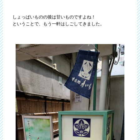
しょっぱいものの後は甘いものですよね！
ということで、もう一軒はしごしてきました。