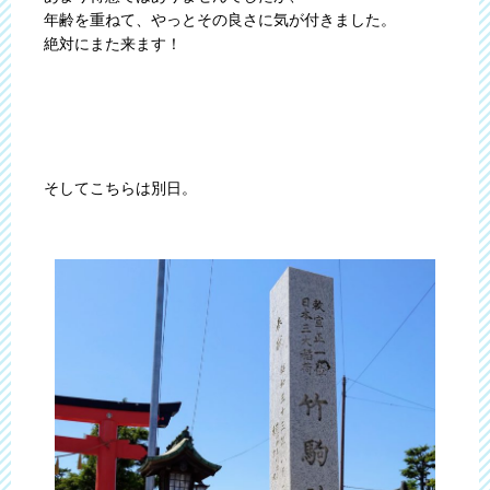
年齢を重ねて、やっとその良さに気が付きました。
絶対にまた来ます！
そしてこちらは別日。