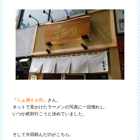
「
らぁ麺すみ田
」さん。
ネットで見かけたラーメンの写真に一目惚れし、
いつか絶対行こうと決めていました。
そして今回頼んだのがこちら。