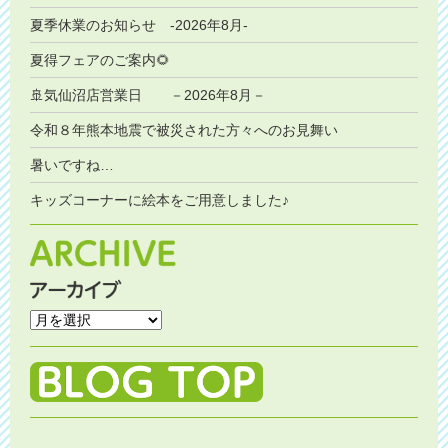
夏季休業のお知らせ -2026年8月-
夏得フェアのご案内🌻
🚢気仙沼店営業日 －2026年8月－
令和８年熊本地震で被災された方々へのお見舞い
暑いですね…
キッズコーナーに絵本をご用意しました♪