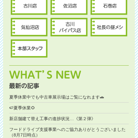
夏季休業中でも中古車展示場はご覧になれます🚗
🍉夏季休業🌻
新店舗建て替え工事の進捗状況…《第２弾》
フードドライブ支援事業へのご協力ありがとうございました
（8月7日時点）