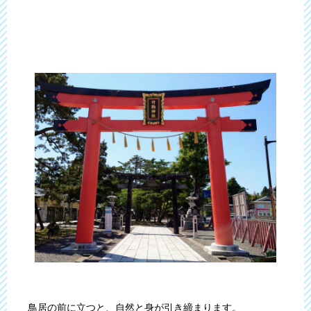
鳥居の前に立つと、自然と身が引き締まります。