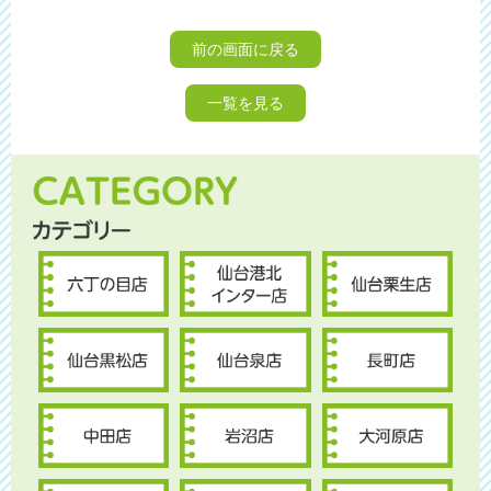
前の画面に戻る
一覧を見る