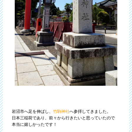
岩沼市へ足を伸ばし、
竹駒神社
へ参拝してきました。
日本三稲荷であり、前々から行きたいと思っていたので
本当に嬉しかったです！