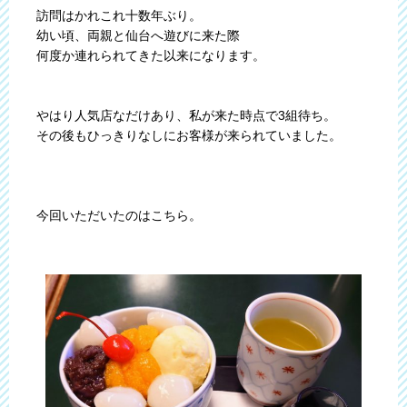
訪問はかれこれ十数年ぶり。
幼い頃、両親と仙台へ遊びに来た際
何度か連れられてきた以来になります。
やはり人気店なだけあり、私が来た時点で3組待ち。
その後もひっきりなしにお客様が来られていました。
今回いただいたのはこちら。