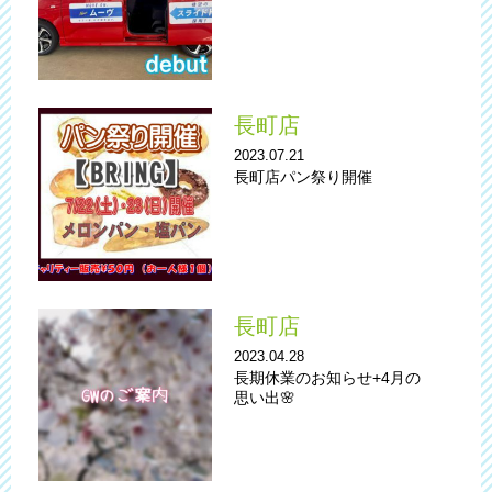
長町店
2023.07.21
長町店パン祭り開催
長町店
2023.04.28
長期休業のお知らせ+4月の
思い出🌸