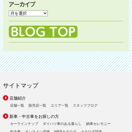
サイトマップ
店舗紹介
店舗一覧
販売店一覧
エリア一覧
スタッフブログ
新車・中古車をお探しの方
カーラインナップ
ダイハツ車のある暮らし
納車セレモニー
中古車
オンライン見積
WEBカタログ
カタログ請求