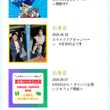
ン開催中‼️
石巻店
2026.06.18
スライドドアキャンペー
ン 6月30日まで❣
石巻店
2026.06.07
6月6日から！ダイハツお買
いドキフェア開催☆