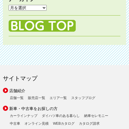
サイトマップ
店舗紹介
店舗一覧
販売店一覧
エリア一覧
スタッフブログ
新車・中古車をお探しの方
カーラインナップ
ダイハツ車のある暮らし
納車セレモニー
中古車
オンライン見積
WEBカタログ
カタログ請求