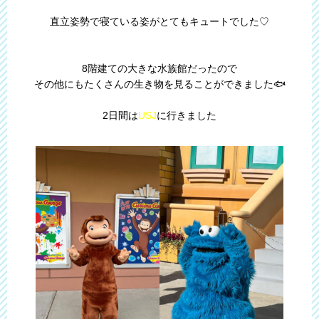
直立姿勢で寝ている姿がとてもキュートでした♡
8階建ての大きな水族館だったので
その他にもたくさんの生き物を見ることができました🐟
2日間は
USJ
に行きました