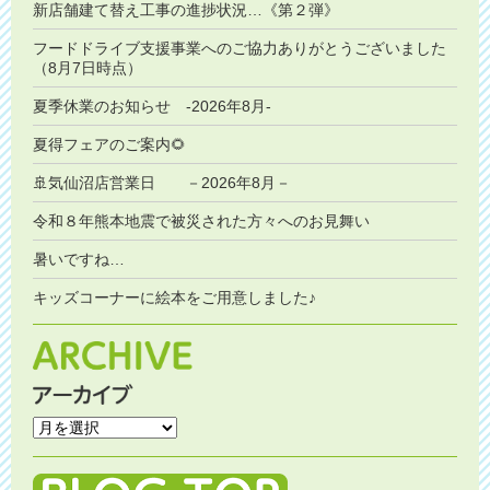
新店舗建て替え工事の進捗状況…《第２弾》
フードドライブ支援事業へのご協力ありがとうございました
（8月7日時点）
夏季休業のお知らせ -2026年8月-
夏得フェアのご案内🌻
🚢気仙沼店営業日 －2026年8月－
令和８年熊本地震で被災された方々へのお見舞い
暑いですね…
キッズコーナーに絵本をご用意しました♪