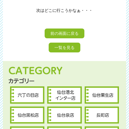
次はどこに行こうかなぁ・・・
前の画面に戻る
一覧を見る