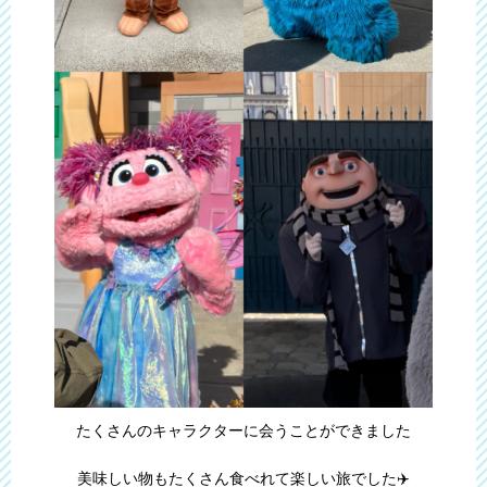
たくさんのキャラクターに会うことができました
美味しい物もたくさん食べれて楽しい旅でした✈️