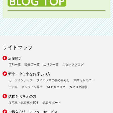
サイトマップ
店舗紹介
店舗一覧
販売店一覧
エリア一覧
スタッフブログ
新車・中古車をお探しの方
カーラインナップ
ダイハツ車のある暮らし
納車セレモニー
中古車
オンライン見積
WEBカタログ
カタログ請求
試乗をお考えの方
展示車・試乗車を探す
試乗サポート
ご購入方法・アフターサービス